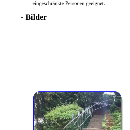
eingeschränkte Personen geeignet.
-
Bilder