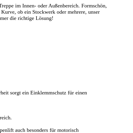
re Treppe im Innen- oder Außenbereich. Formschön,
r Kurve, ob ein Stockwerk oder mehrere, unser
mmer die richtige Lösung!
heit sorgt ein Einklemmschutz für einen
reich.
penlift auch besonders für motorisch